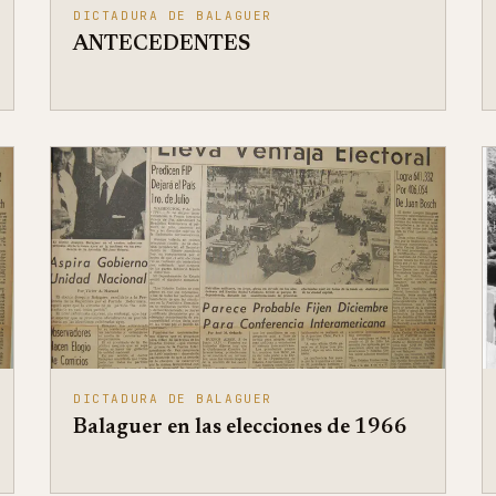
DICTADURA DE BALAGUER
ANTECEDENTES
DICTADURA DE BALAGUER
Balaguer en las elecciones de 1966