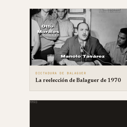
DICTADURA DE BALAGUER
La reelección de Balaguer de 1970
MMRD