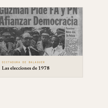
DICTADURA DE BALAGUER
Las elecciones de 1978