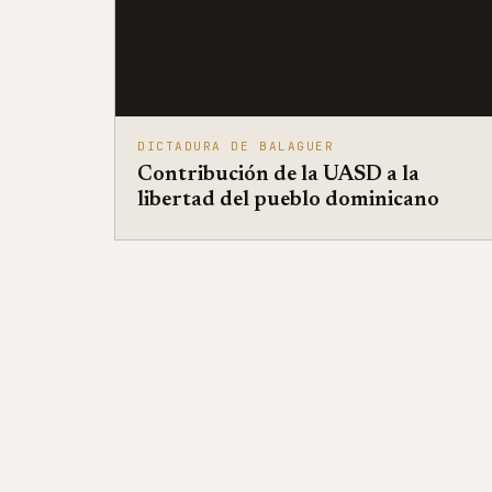
DICTADURA DE BALAGUER
Contribución de la UASD a la
libertad del pueblo dominicano