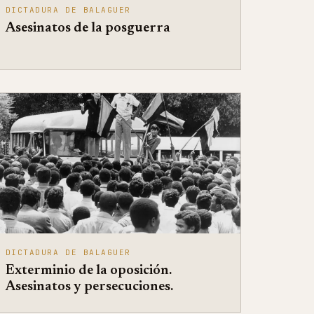
DICTADURA DE BALAGUER
Asesinatos de la posguerra
DICTADURA DE BALAGUER
Exterminio de la oposición.
Asesinatos y persecuciones.