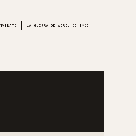
NVIRATO
LA GUERRA DE ABRIL DE 1965
MRD