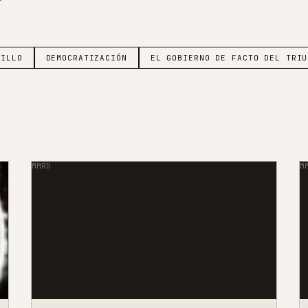
JILLO
DEMOCRATIZACIÓN
EL GOBIERNO DE FACTO DEL TRIU
MMRD
M