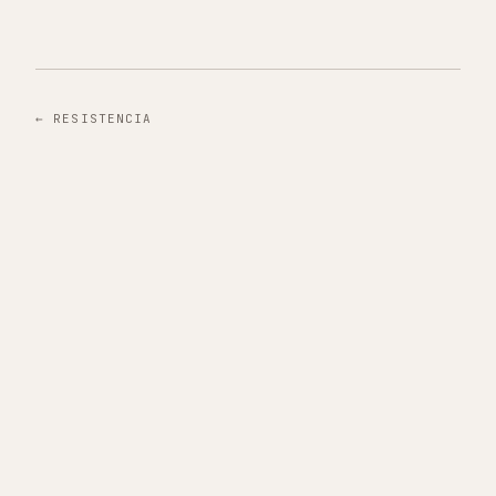
←
RESISTENCIA