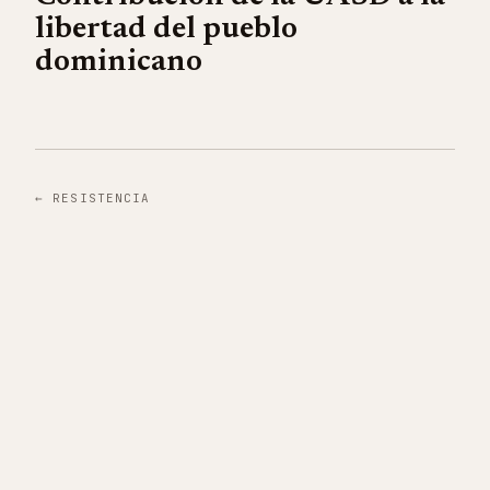
libertad del pueblo
dominicano
←
RESISTENCIA