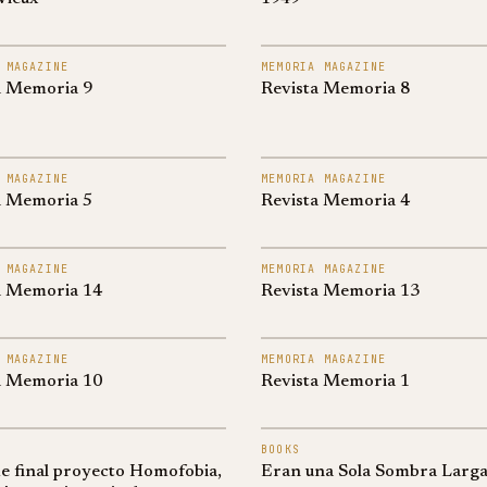
 MAGAZINE
MEMORIA MAGAZINE
a Memoria 9
Revista Memoria 8
 MAGAZINE
MEMORIA MAGAZINE
a Memoria 5
Revista Memoria 4
 MAGAZINE
MEMORIA MAGAZINE
a Memoria 14
Revista Memoria 13
 MAGAZINE
MEMORIA MAGAZINE
a Memoria 10
Revista Memoria 1
BOOKS
e final proyecto Homofobia,
Eran una Sola Sombra Larg