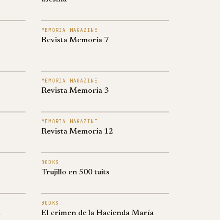
MEMORIA MAGAZINE
Revista Memoria 7
MEMORIA MAGAZINE
Revista Memoria 3
MEMORIA MAGAZINE
Revista Memoria 12
BOOKS
Trujillo en 500 tuits
BOOKS
a
El crimen de la Hacienda María