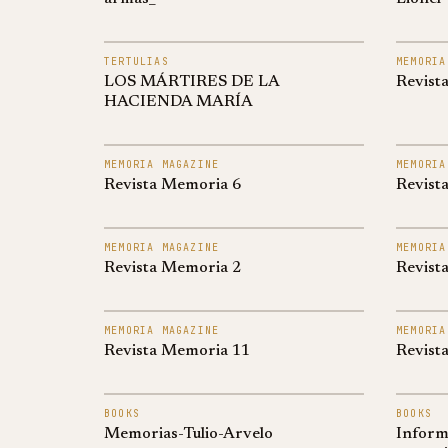
TERTULIAS
MEMORIA
LOS MÁRTIRES DE LA
Revist
HACIENDA MARÍA
MEMORIA MAGAZINE
MEMORIA
Revista Memoria 6
Revist
MEMORIA MAGAZINE
MEMORIA
Revista Memoria 2
Revist
MEMORIA MAGAZINE
MEMORIA
Revista Memoria 11
Revist
BOOKS
BOOKS
Memorias-Tulio-Arvelo
Inform