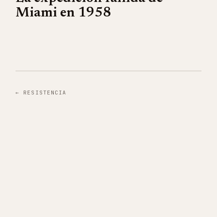
Miami en 1958
←
RESISTENCIA