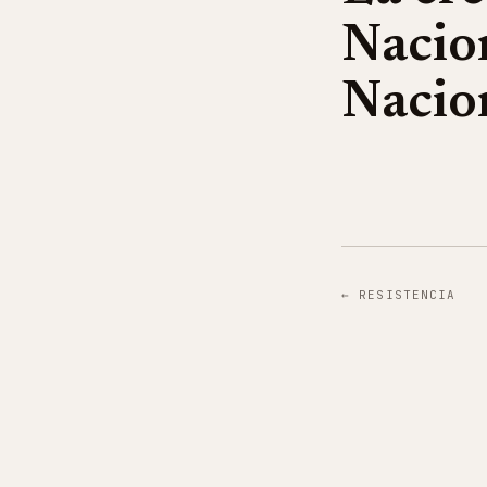
Nacio
Nacio
←
RESISTENCIA