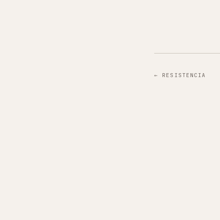
←
RESISTENCIA