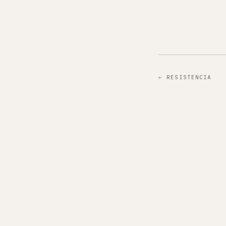
←
RESISTENCIA