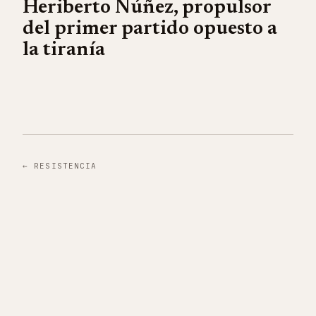
Heriberto Núñez, propulsor
del primer partido opuesto a
la tiranía
←
RESISTENCIA