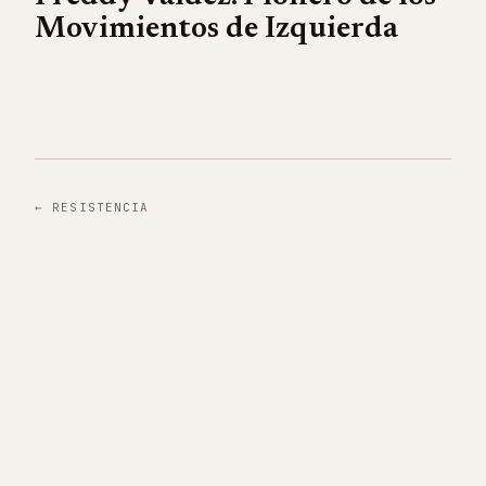
Movimientos de Izquierda
←
RESISTENCIA