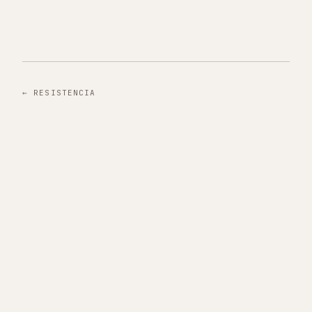
←
RESISTENCIA