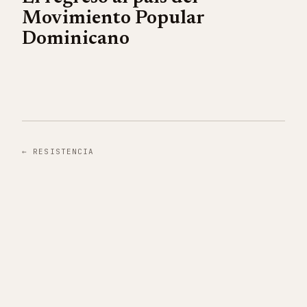
Movimiento Popular
Dominicano
←
RESISTENCIA