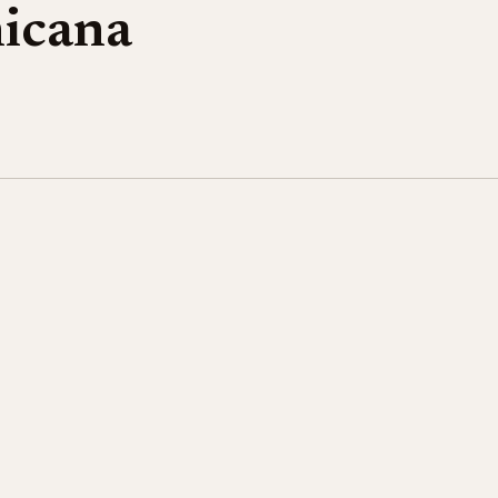
icana