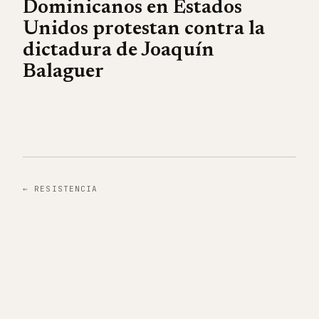
Dominicanos en Estados
Unidos protestan contra la
dictadura de Joaquín
Balaguer
←
RESISTENCIA