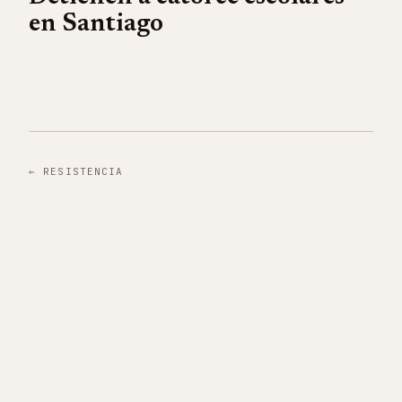
en Santiago
←
RESISTENCIA