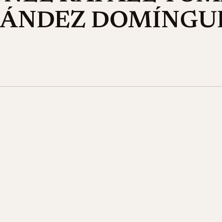
ÁNDEZ DOMÍNGU