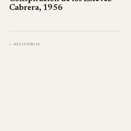
Cabrera, 1956
←
RESISTENCIA