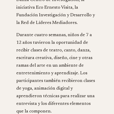
Danza Centro de Investigación, la
iniciativa Eco Ernesto Visita, la
Fundación Investigación y Desarrollo y
la Red de Líderes Mediadores.
Durante cuatro semanas, niños de 7 a
12 años tuvieron la oportunidad de
recibir clases de teatro, canto, danza,
escritura creativa, diseño, cine y otras
ramas del arte en un ambiente de
entretenimiento y aprendizaje. Los
participantes también recibieron clases
de yoga, animación digital y
aprendieron técnicas para realizar una
entrevista y los diferentes elementos
que la componen.