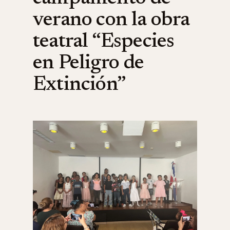
verano con la obra
teatral “Especies
en Peligro de
Extinción”