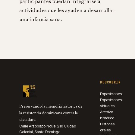
participantes puedan integrarse a
actividades que les ayuden a desarrollar
una infancia sana.
DESCUBRIR
Exposiciones
Exposiciones
virtuales
Preservando la memoria histórica de
Archivo
la resistencia dominicana contra la
histórico
dictadura.
Historias
Calle Arzobispo Nouel 210 Ciudad
orales
Colonial, Santo Domingo