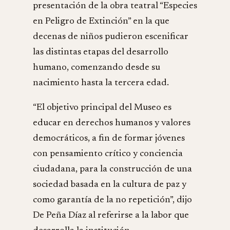
presentación de la obra teatral “Especies
en Peligro de Extinción” en la que
decenas de niños pudieron escenificar
las distintas etapas del desarrollo
humano, comenzando desde su
nacimiento hasta la tercera edad.
“El objetivo principal del Museo es
educar en derechos humanos y valores
democráticos, a fin de formar jóvenes
con pensamiento crítico y conciencia
ciudadana, para la construcción de una
sociedad basada en la cultura de paz y
como garantía de la no repetición”, dijo
De Peña Díaz al referirse a la labor que