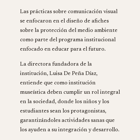
Las prácticas sobre comunicación visual
se enfocaron en el diseño de afiches
sobre la protección del medio ambiente
como parte del programa institucional
enfocado en educar para el futuro.
La directora fundadora de la
institución, Luisa De Peña Díaz,
entiende que como institución
museística deben cumplir un rol integral
en la sociedad, donde los niños y los
estudiantes sean los protagonistas,
garantizándoles actividades sanas que
los ayuden a su integración y desarrollo.