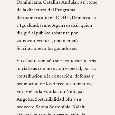
Dominicana, Catalina Andújar, así como
de la directora del Programa
Iberoamericano en DDHH, Democracia
e Igualdad, Irune Aguirrezabal, quien
dirigió al público asistente por
videoconferencia, quien envió
felicitaciones a los ganadores.
En el acto también se reconocieron seis
iniciativas con mención especial, por su
contribución a la educación, defensa y
promoción de los derechos humanos,
entre ellas la Fundación Nido para
Ángeles, Sostenibilidad 3Rs y su
proyecto Saona Sostenible, Kalalu,