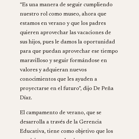
“Es una manera de seguir cumpliendo
nuestro rol como museo, ahora que
estamos en verano y que los padres
quieren aprovechar las vacaciones de
sus hijos, pues le damos la oportunidad
para que puedan aprovechar ese tiempo
maravilloso y seguir formándose en
valores y adquieran nuevos
conocimientos que les ayuden a
proyectarse en el futuro”, dijo De Peña
Díaz.
El campamento de verano, que se
desarrolla a través de la Gerencia
Educativa, tiene como objetivo que los