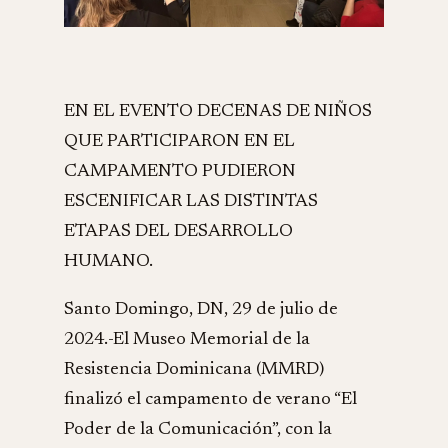
EN EL EVENTO DECENAS DE NIÑOS
QUE PARTICIPARON EN EL
CAMPAMENTO PUDIERON
ESCENIFICAR LAS DISTINTAS
ETAPAS DEL DESARROLLO
HUMANO.
Santo Domingo, DN, 29 de julio de
2024.-El Museo Memorial de la
Resistencia Dominicana (MMRD)
finalizó el campamento de verano “El
Poder de la Comunicación”, con la