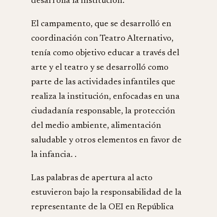
desarrolla la institución.
El campamento, que se desarrolló en
coordinación con Teatro Alternativo,
tenía como objetivo educar a través del
arte y el teatro y se desarrolló como
parte de las actividades infantiles que
realiza la institución, enfocadas en una
ciudadanía responsable, la protección
del medio ambiente, alimentación
saludable y otros elementos en favor de
la infancia. .
Las palabras de apertura al acto
estuvieron bajo la responsabilidad de la
representante de la OEI en República