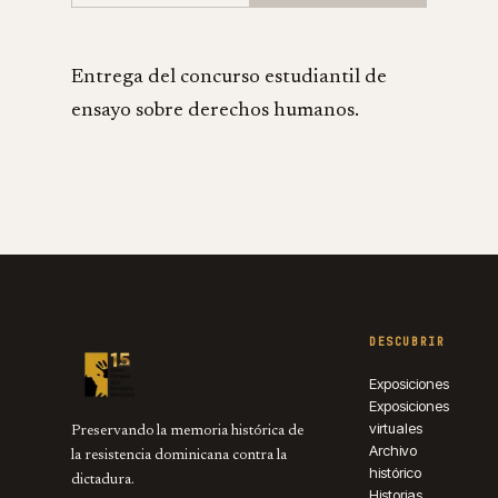
Entrega del concurso estudiantil de
ensayo sobre derechos humanos.
DESCUBRIR
Exposiciones
Exposiciones
virtuales
Preservando la memoria histórica de
Archivo
la resistencia dominicana contra la
histórico
dictadura.
Historias