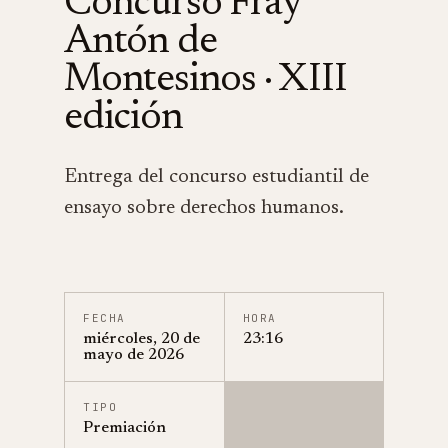
Concurso Fray
Antón de
Montesinos · XIII
edición
Entrega del concurso estudiantil de
ensayo sobre derechos humanos.
FECHA
HORA
miércoles, 20 de
23:16
mayo de 2026
TIPO
Premiación