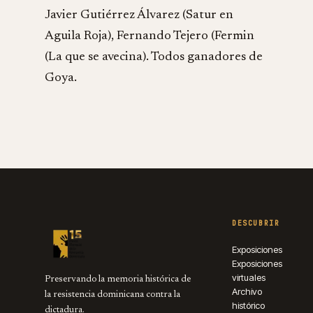
Javier Gutiérrez Álvarez (Satur en
Aguila Roja), Fernando Tejero (Fermin
(La que se avecina). Todos ganadores de
Goya.
DESCUBRIR
Exposiciones
Exposiciones
virtuales
Preservando la memoria histórica de
Archivo
la resistencia dominicana contra la
histórico
dictadura.