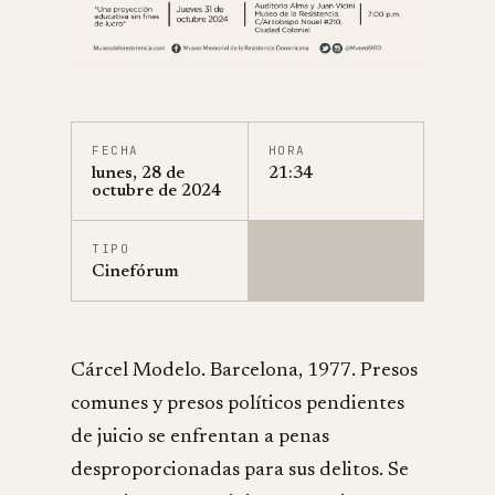
FECHA
HORA
lunes, 28 de
21:34
octubre de 2024
TIPO
Cinefórum
Cárcel Modelo. Barcelona, 1977. Presos
comunes y presos políticos pendientes
de juicio se enfrentan a penas
desproporcionadas para sus delitos. Se