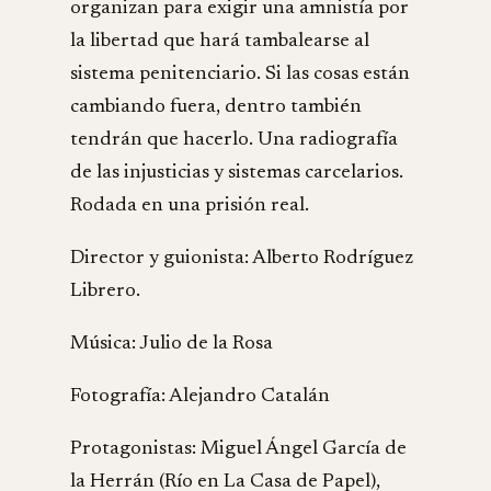
organizan para exigir una amnistía por
la libertad que hará tambalearse al
sistema penitenciario. Si las cosas están
cambiando fuera, dentro también
tendrán que hacerlo. Una radiografía
de las injusticias y sistemas carcelarios.
Rodada en una prisión real.
Director y guionista: Alberto Rodríguez
Librero.
Música: Julio de la Rosa
Fotografía: Alejandro Catalán
Protagonistas: Miguel Ángel García de
la Herrán (Río en La Casa de Papel),