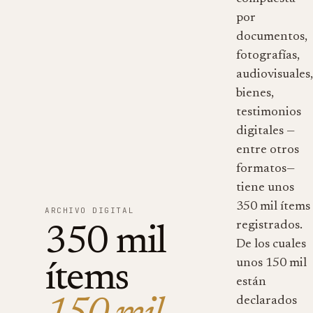
por
documentos,
fotografías,
audiovisuales
bienes,
testimonios
digitales —
entre otros
formatos—
tiene unos
350 mil ítems
ARCHIVO DIGITAL
registrados.
350 mil
De los cuales
unos 150 mil
ítems
están
declarados