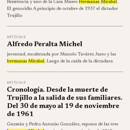
Resistencia y uno de la Casa Museo
Hermanas
Mirabal
.
El genocidio A principio de octubre de 1937 el dictador
Trujillo
ARTÍCULO
Alfredo Peralta Michel
juventud, encabezada por Manolo Tavárez Justo y las
hermanas
Mirabal
. Luego de la caída de la dictadura
ARTÍCULO
Cronología. Desde la muerte de
Trujillo a la salida de sus familiares.
Del 30 de mayo al 19 de noviembre
de 1961
Guzmán y Pedro Antonio González, esposos de las tres