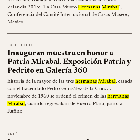
Zelandia 2015; ‘‘La Casa Museo
Hermanas
Mirabal
’’,
Conferencia del Comité Internacional de Casas Museos,
México
EXPOSICIÓN
Inauguran muestra en honor a
Patria Mirabal. Exposición Patria y
Pedrito en Galería 360
historia de la mayor de las tres
hermanas
Mirabal
, casada
con el hacendado Pedro González de la Cruz ...
noviembre de 1960 se ordenó el crimen de las
hermanas
Mirabal
, cuando regresaban de Puerto Plata, junto a
Rufino
ARTÍCULO