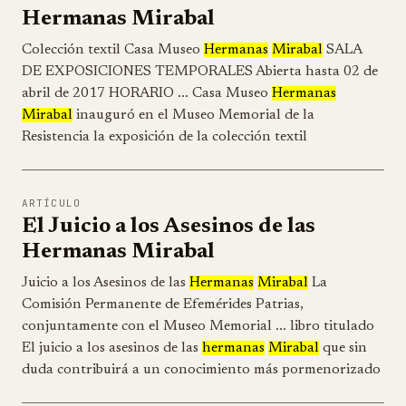
Hermanas Mirabal
Colección textil Casa Museo
Hermanas
Mirabal
SALA
DE EXPOSICIONES TEMPORALES Abierta hasta 02 de
abril de 2017 HORARIO ... Casa Museo
Hermanas
Mirabal
inauguró en el Museo Memorial de la
Resistencia la exposición de la colección textil
ARTÍCULO
El Juicio a los Asesinos de las
Hermanas Mirabal
Juicio a los Asesinos de las
Hermanas
Mirabal
La
Comisión Permanente de Efemérides Patrias,
conjuntamente con el Museo Memorial ... libro titulado
El juicio a los asesinos de las
hermanas
Mirabal
que sin
duda contribuirá a un conocimiento más pormenorizado