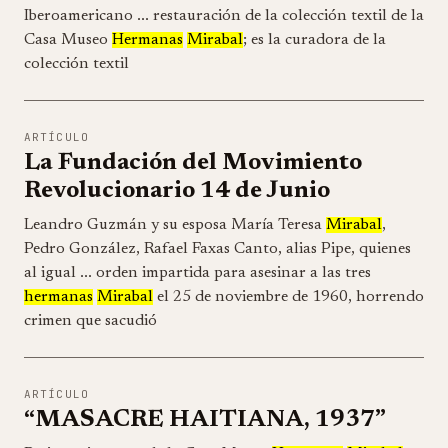
Iberoamericano ... restauración de la colección textil de la
Casa Museo
Hermanas
Mirabal
; es la curadora de la
colección textil
ARTÍCULO
La Fundación del Movimiento
Revolucionario 14 de Junio
Leandro Guzmán y su esposa María Teresa
Mirabal
,
Pedro González, Rafael Faxas Canto, alias Pipe, quienes
al igual ... orden impartida para asesinar a las tres
hermanas
Mirabal
el 25 de noviembre de 1960, horrendo
crimen que sacudió
ARTÍCULO
“MASACRE HAITIANA, 1937”