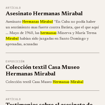
ARTÍCULO
Asesinato Hermanas Mirabal
Asesinato
Hermanas
Mirabal
‘‘En Cuba no podía haber
un sentimiento mas fuerte contra Batista, que el que aquí
... Mayo de 1960, las
hermanas
Minerva y María Teresa
Mirabal
habían sido juzgadas en Santo Domingo y
apresadas, acusadas
EXPOSICIÓN
Colección textil Casa Museo
Hermanas Mirabal
Colección textil Casa Museo
Hermanas
Mirabal
ARTÍCULO